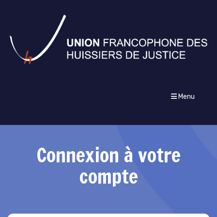
Menu
Connexion à votre
compte