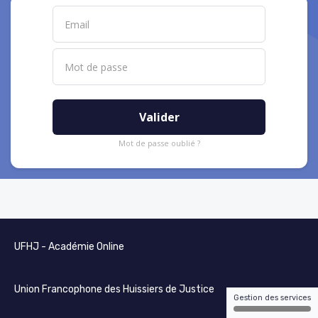
Valider
Mot de passe oublié ?
UFHJ - Académie Online
Union Francophone des Huissiers de Justice
Gestion des services